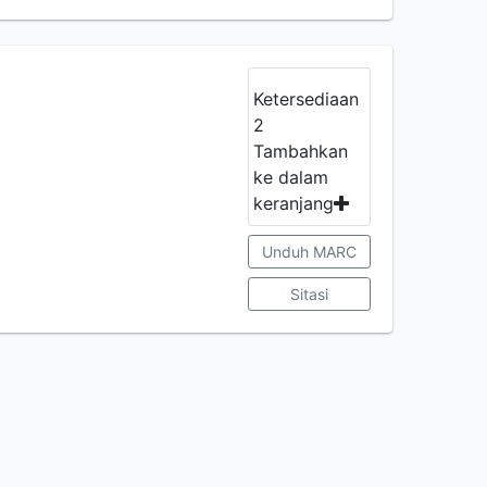
Ketersediaan
2
Tambahkan
ke dalam
keranjang
Unduh MARC
Sitasi