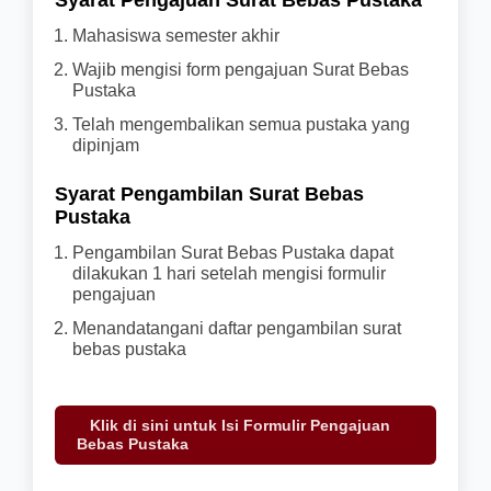
Syarat Pengajuan Surat Bebas Pustaka
Mahasiswa semester akhir
Wajib mengisi form pengajuan Surat Bebas
Pustaka
Telah mengembalikan semua pustaka yang
dipinjam
Syarat Pengambilan Surat Bebas
Pustaka
Pengambilan Surat Bebas Pustaka dapat
dilakukan 1 hari setelah mengisi formulir
pengajuan
Menandatangani daftar pengambilan surat
bebas pustaka
Klik di sini untuk Isi Formulir Pengajuan
Bebas Pustaka