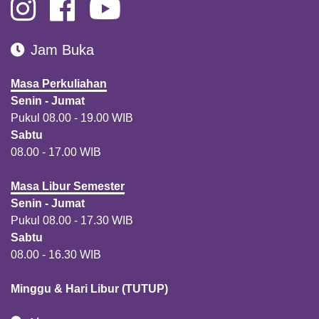
Jam Buka
Masa Perkuliahan
Senin - Jumat
Pukul 08.00 - 19.00 WIB
Sabtu
08.00 - 17.00 WIB
Masa Libur Semester
Senin - Jumat
Pukul 08.00 - 17.30 WIB
Sabtu
08.00 - 16.30 WIB
Minggu & Hari Libur (TUTUP)