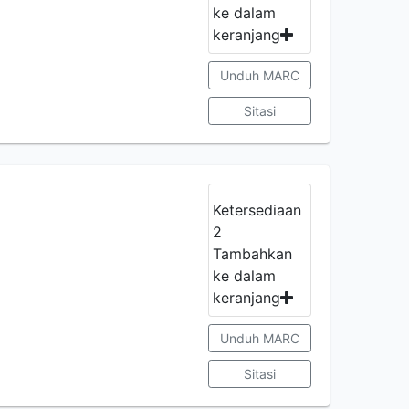
ke dalam
keranjang
Unduh MARC
Sitasi
Ketersediaan
2
Tambahkan
ke dalam
keranjang
Unduh MARC
Sitasi