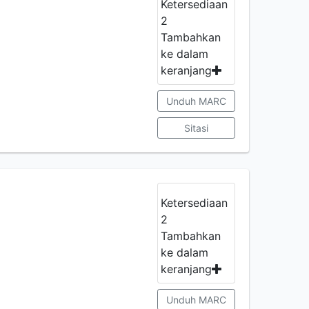
Ketersediaan
2
Tambahkan
ke dalam
keranjang
Unduh MARC
Sitasi
Ketersediaan
2
Tambahkan
ke dalam
keranjang
Unduh MARC