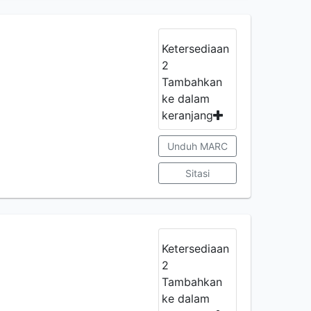
Ketersediaan
2
Tambahkan
ke dalam
keranjang
Unduh MARC
Sitasi
Ketersediaan
2
Tambahkan
ke dalam