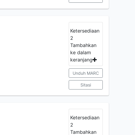
Ketersediaan
2
Tambahkan
ke dalam
keranjang
Unduh MARC
Sitasi
Ketersediaan
2
Tambahkan