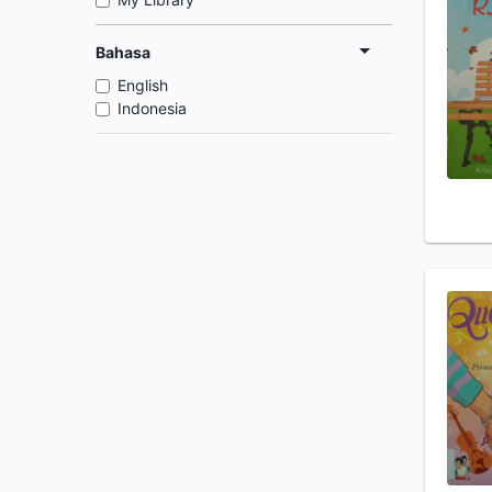
Bahasa
English
Indonesia