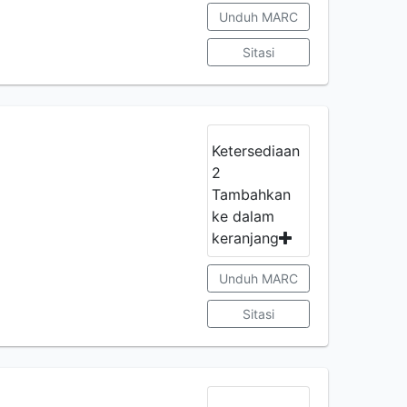
Unduh MARC
Sitasi
Ketersediaan
2
Tambahkan
ke dalam
keranjang
Unduh MARC
Sitasi