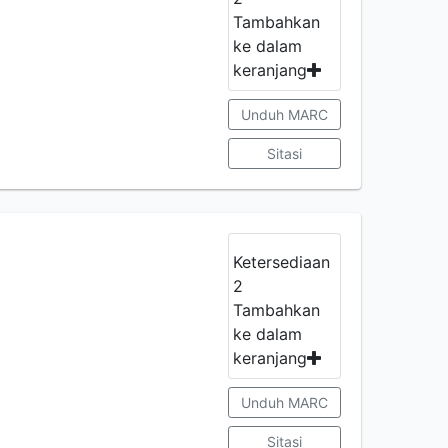
Tambahkan
ke dalam
keranjang
Unduh MARC
Sitasi
Ketersediaan
2
Tambahkan
ke dalam
keranjang
Unduh MARC
Sitasi