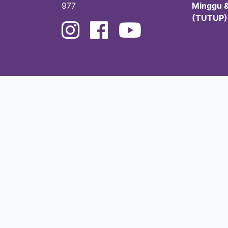
977
Minggu &
(TUTUP)