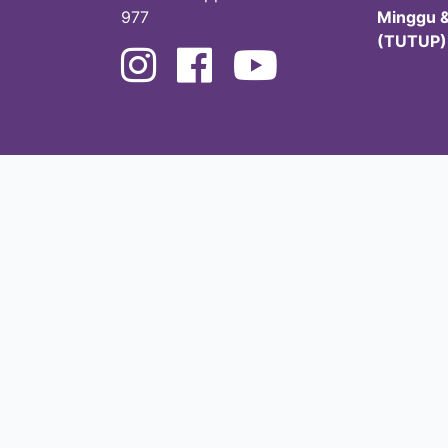
977
Minggu &
(TUTUP)