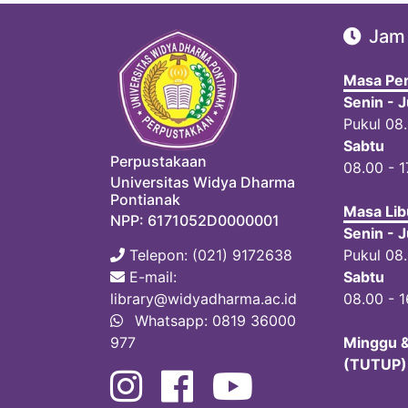
Jam
Masa Per
Senin - 
Pukul 08
Sabtu
Perpustakaan
08.00 - 1
Universitas Widya Dharma
Pontianak
Masa Lib
NPP: 6171052D0000001
Senin - 
Telepon: (021) 9172638
Pukul 08.
E-mail:
Sabtu
library@widyadharma.ac.id
08.00 - 
Whatsapp: 0819 36000
977
Minggu &
(TUTUP)