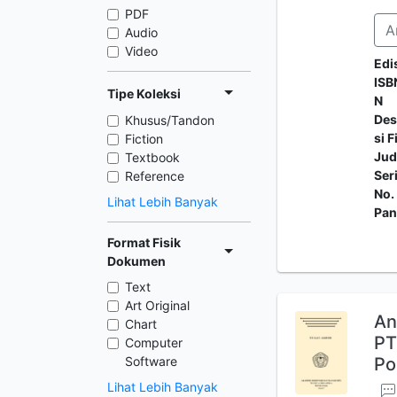
PDF
A
Audio
Video
Edi
ISB
Tipe Koleksi
N
Des
Khusus/Tandon
si F
Fiction
Jud
Textbook
Ser
Reference
No.
Lihat Lebih Banyak
Pan
Format Fisik
Dokumen
Text
Art Original
An
Chart
PT
Computer
Software
Po
Lihat Lebih Banyak