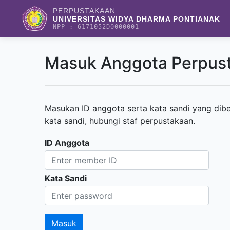
PERPUSTAKAAN
UNIVERSITAS WIDYA DHARMA PONTIANAK
NPP : 6171052D0000001
Masuk Anggota Perpus
Masukan ID anggota serta kata sandi yang dibe
kata sandi, hubungi staf perpustakaan.
ID Anggota
Kata Sandi