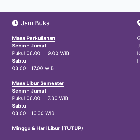
Jam Buka
Masa Perkuliahan
G
Senin - Jumat
J
Pukul 08.00 - 19.00 WIB
K
Sabtu
I
08.00 - 17.00 WIB
Masa Libur Semester
Senin - Jumat
Pukul 08.00 - 17.30 WIB
Sabtu
08.00 - 16.30 WIB
Minggu & Hari Libur (TUTUP)